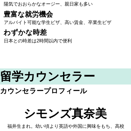
陽気でおおらかなオージー、親日家も多い
豊富な就労機会
アルバイト可能な学生ビザ、高い賃金、卒業生ビザ
わずかな時差
日本との時差は2時間以内で便利
留学カウンセラー
カウンセラープロフィール
シモンズ真奈美
福井生まれ。幼い頃より英語や外国に興味をもち、高校