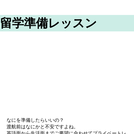
留学準備レッスン
なにを準備したらいいの？
渡航前はなにかと不安ですよね。
英語面から生活面までご要望に合わせてプライベートレ