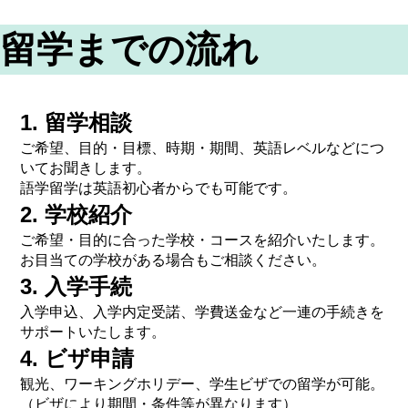
留学までの流れ
1. 留学相談
ご希望、目的・目標、時期・期間、英語レベルなどにつ
いてお聞きします。
語学留学は英語初心者からでも可能です。
2. 学校紹介
ご希望・目的に合った学校・コースを紹介いたします。
お目当ての学校がある場合もご相談ください。
3. 入学手続
入学申込、入学内定受諾、学費送金など一連の手続きを
サポートいたします。
4. ビザ申請
観光、ワーキングホリデー、学生ビザでの留学が可能。
（ビザにより期間・条件等が異なります）