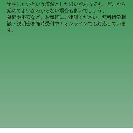
留学したいという漠然とした思いがあっても、どこから
始めてよいかわからない場合も多いでしょう。
疑問や不安など、お気軽にご相談ください。無料留学相
談・説明会を随時受付中！オンラインでも対応していま
す。