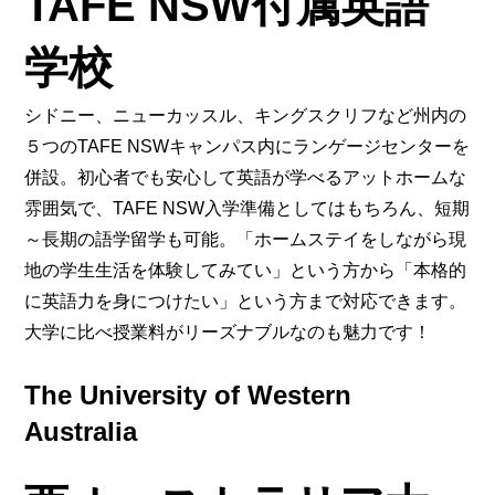
TAFE NSW付属英語
学校
シドニー、ニューカッスル、キングスクリフなど州内の
５つのTAFE NSWキャンパス内にランゲージセンターを
併設。初心者でも安心して英語が学べるアットホームな
雰囲気で、TAFE NSW入学準備としてはもちろん、短期
～長期の語学留学も可能。「ホームステイをしながら現
地の学生生活を体験してみてい」という方から「本格的
に英語力を身につけたい」という方まで対応できます。
大学に比べ授業料がリーズナブルなのも魅力です！
The University of Western
Australia