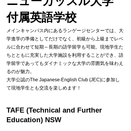
ニューカッスル大学
付属英語学校
メインキャンパス内にあるランゲージセンターでは、大
学進学の準備としてだけでなく、初級から上級までレベ
ルに合わせて短期～長期の語学留学も可能。現地学生た
ちとともに充実した大学施設を利用することができ、語
学留学であってもダイナミックな大学の雰囲気を味わえ
るのが魅力。
大学公認のThe Japanese-English Club (JEC)に参加し
て現地学生とも交流を楽しめます！
TAFE (Technical and Further
Education) NSW