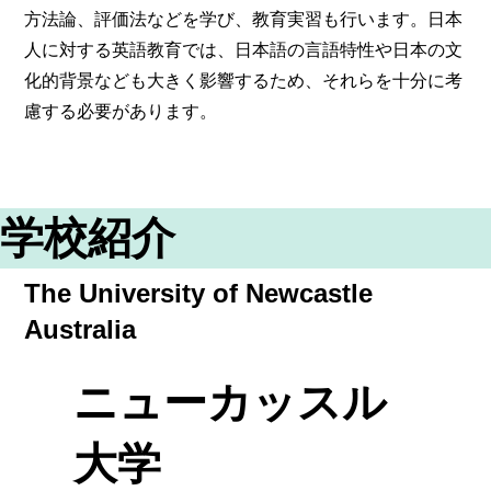
方法論、評価法などを学び、教育実習も行います。日本
人に対する英語教育では、日本語の言語特性や日本の文
化的背景なども大きく影響するため、それらを十分に考
慮する必要があります。
学校紹介
The University of Newcastle
Australia
ニューカッスル
大学