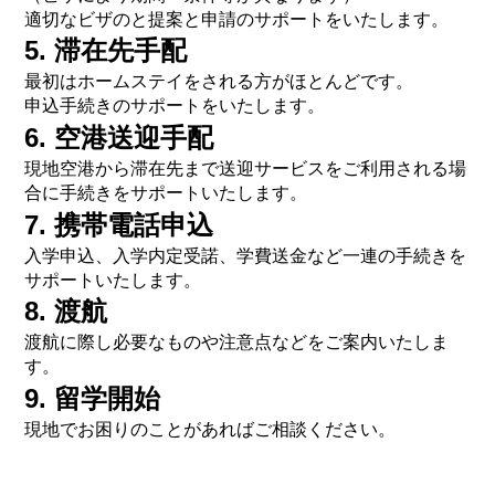
適切なビザのと提案と申請のサポートをいたします。
5. 滞在先手配
最初はホームステイをされる方がほとんどです。
申込手続きのサポートをいたします。
6. 空港送迎手配
現地空港から滞在先まで送迎サービスをご利用される場
合に手続きをサポートいたします。
7. 携帯電話申込
入学申込、入学内定受諾、学費送金など一連の手続きを
サポートいたします。
8. 渡航
渡航に際し必要なものや注意点などをご案内いたしま
す。
9. 留学開始
現地でお困りのことがあればご相談ください。