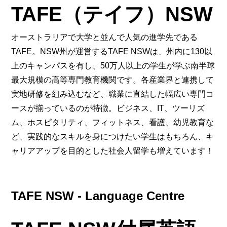
TAFE（テイフ）NSW
オーストラリアで大学と並んで人気の進学先である
TAFE。NSW州が運営するTAFE NSWは、州内に130以
上のキャンパスを有し、50万人以上の学生が学ぶ南半球
最大規模の高等専門教育機関です。各産業界と連携して
実地研修を組み込むなど、職業に直結した幅広い専門コ
ースが揃っているのが特徴。ビジネス、IT、ツーリズ
ム、ホスピタリティ、フィットネス、看護、幼児教育な
ど、実践的なスキルを身につけたい学生はもちろん、キ
ャリアアップを目的とした社会人留学も増えています！
TAFE NSW - Language Centre