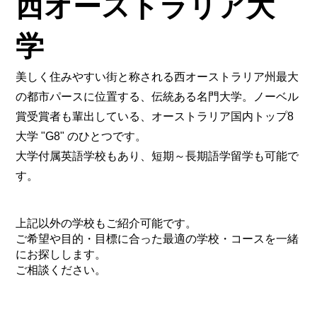
西オーストラリア大
学
美しく住みやすい街と称される西オーストラリア州最大
の都市パースに位置する、伝統ある名門大学。ノーベル
賞受賞者も輩出している、オーストラリア国内トップ8
大学 "G8" のひとつです。
大学付属英語学校もあり、短期～長期語学留学も可能で
す。
上記以外の学校もご紹介可能です。
ご希望や目的・目標に合った最適の学校・コースを一緒
にお探しします。
ご相談ください。