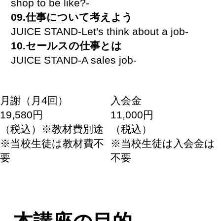
shop to be like?-
09.仕事について考えよう
JUICE STAND-Let's think about a job-
10.セールスの仕事とは
JUICE STAND-A sales job-
月謝（月4回）
入会金
19,580円
11,000円
（税込）※教材費別途
（税込）
※当校生徒は教材費不
※当校生徒は入会金は
要
不要