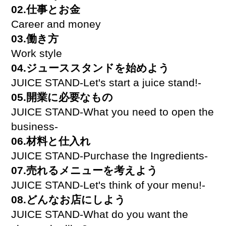
02.仕事とお金
Career and money
03.働き方
Work style
04.ジューススタンドを始めよう
JUICE STAND-Let's start a juice stand!-
05.開業に必要なもの
JUICE STAND-What you need to open the
business-
06.材料と仕入れ
JUICE STAND-Purchase the Ingredients-
07.売れるメニューを考えよう
JUICE STAND-Let's think of your menu!-
08.どんなお店にしよう
JUICE STAND-What do you want the