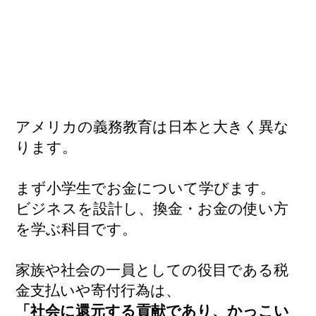
アメリカの義務教育は日本と大きく異な
ります。
まず小学生でお金について学びます。
ビジネスを設計し、換金・お金の使い方
を学ぶ科目です。
家族や社会の一員としての役目である税
金支払いや寄付行為は、
「社会に還元する貢献であり、かっこい