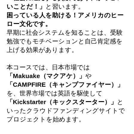
いことだ！」
と習います。
困っている人を助ける！アメリカのヒー
ロー文化です。
早期に社会システムを知ることは、受験
勉強でもモチベーションと自己肯定感を
上げる効果があります。
本コースでは、日本市場では
「Makuake（マクアケ）」
や
「CAMPFIRE（キャンプファイヤー）」
を、世界市場では英語を駆使して
「Kickstarter（キックスターター）」
と
いったクラウドファンディングサイトで
プロジェクトを始めます。