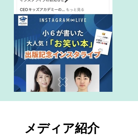
​メディア紹介