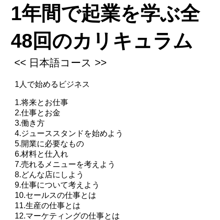
1年間で起業を学ぶ全
48回のカリキュラム
​<< 日本語コース >>
1人で始めるビジネス
1.将来とお仕事
2.仕事とお金
3.働き方
4.ジューススタンドを始めよう
5.開業に必要なもの
6.材料と仕入れ
7.売れるメニューを考えよう
8.どんな店にしよう
9.仕事について考えよう
10.セールスの仕事とは
11.生産の仕事とは
12.マーケティングの仕事とは