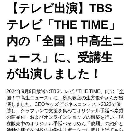
【テレビ出演】TBS
テレビ「THE TIME」
内の「全国！中高生ニ
ュース」に、受講生
が出演しました！
2024年9月9日放送のTBSテレビ「THE TIME」内の「
全
国！中高生ニュース
」に、所沢教室の生方俊介さんが出
演しました。CEOキッズビジネスコンテスト2022で優
勝し、クラファンで支援を集めてオリジナル手延べ素麺
の商品化、およびオンラインショップの構築を行い、現
在販売中のオリジナル手延べそうめん「俊麺」の紹介と
活動の様子を同校の中学生リポーターに取り上げてもら