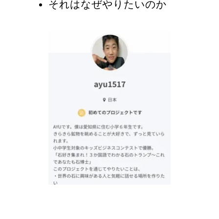
​それはなぜやりたいのか