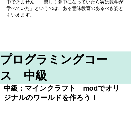
中できません。「楽しく夢中になっていたら実は数学が
学べていた」というのは、ある意味教育のあるべき姿と
もいえます。
プログラミングコー
ス 中級
中級：マインクラフト modでオリ
ジナルのワールドを作ろう！