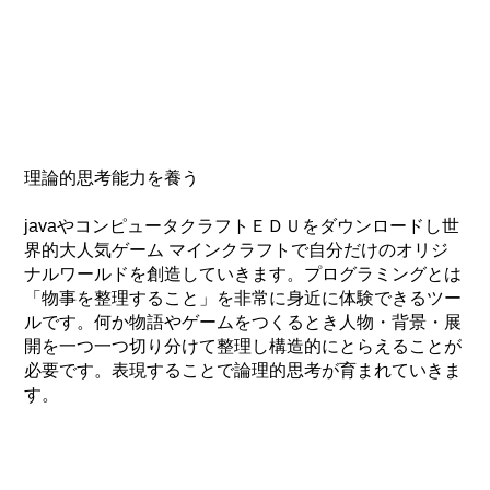
理論的思考能力を養う
javaやコンピュータクラフトＥＤＵをダウンロードし世
界的大人気ゲーム マインクラフトで自分だけのオリジ
ナルワールドを創造していきます。プログラミングとは
「物事を整理すること」を非常に身近に体験できるツー
ルです。何か物語やゲームをつくるとき人物・背景・展
開を一つ一つ切り分けて整理し構造的にとらえることが
必要です。表現することで論理的思考が育まれていきま
す。