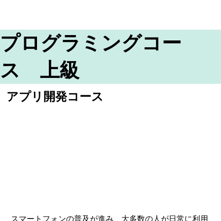
プログラミングコー
ス 上級
アプリ開発コース
スマートフォンの普及が進み、大多数の人が日常に利用