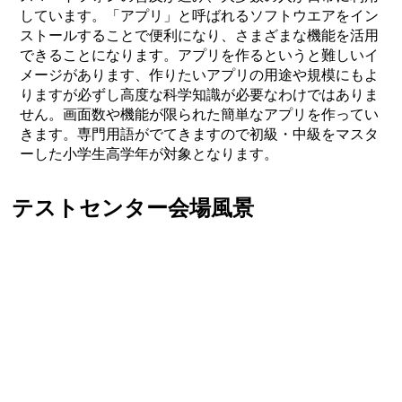
しています。「アプリ」と呼ばれるソフトウエアをイン
ストールすることで便利になり、さまざまな機能を活用
できることになります。アプリを作るというと難しいイ
メージがあります、作りたいアプリの用途や規模にもよ
りますが必ずし高度な科学知識が必要なわけではありま
せん。画面数や機能が限られた簡単なアプリを作ってい
きます。専門用語がでてきますので初級・中級をマスタ
ーした小学生高学年が対象となります。
テストセンター会場風景