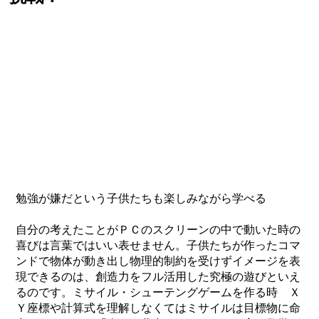
勉強が嫌だという子供たちも楽しみながら学べる
自分の考えたことがＰＣのスクリーンの中で動いた時の
喜びは言葉ではいい表せません。子供たちが作ったコマ
ンドで物体が動き出し物理的制約を受けずイメージを表
現できるのは、創造力をフル活用した究極の遊びといえ
るのです。ミサイル・シューテングゲームを作る時 Ｘ
Ｙ座標や計算式を理解しなくてはミサイルは目標物に命