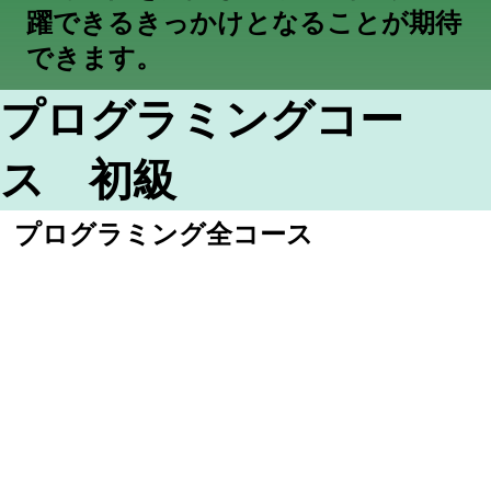
躍できるきっかけとなることが期待
できます。
プログラミングコー
ス 初級
プログラミング全コース