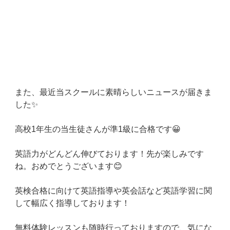
また、最近当スクールに素晴らしいニュースが届きま
した✨
高校1年生の当生徒さんが準1級に合格です😀
英語力がどんどん伸びております！先が楽しみです
ね。おめでとうございます😊
英検合格に向けて英語指導や英会話など英語学習に関
して幅広く指導しております！
無料体験レッスンも随時行っておりますので、気にな